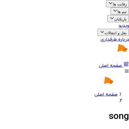
رقابت ها
تیم ها
بازیکنان
ویدیو
نقل و انتقالات
درباره طرفداری
صفحه اصلی
صفحه اصلی
song