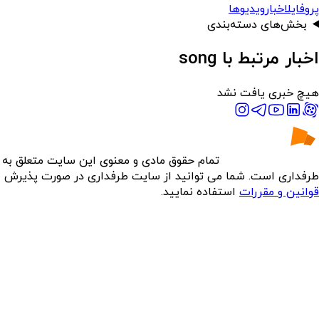
پروفایل
اخبار
ویدیوها
بخش‌های دسته‌بندی
اخبار مرتبط با song
هیچ خبری یافت نشد
تمام حقوق مادی و معنوی این سایت متعلق به
طرفداری است. شما می توانید از سایت طرفداری در صورت پذیرش
قوانین و مقررات
استفاده نمایید.