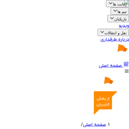
رقابت ها
تیم ها
بازیکنان
ویدیو
نقل و انتقالات
درباره طرفداری
صفحه اصلی
صفحه اصلی
/