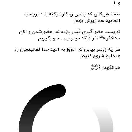
و...)
ضمنا هر کس که پستی رو کار میکنه باید برچسب
اتحادیه هم زیرش بزنه!
تو پست عضو گیری قبلی یازده نفر عضو شدن و الان
حداکثر ۳۰ نفر دیگه میتونیم عضو بگیریم
هر چه زودتر بیاین که امروز به امید خدا فعالیتمون رو
میخایم شروع کنیم!
خدانگهدار?✋✋