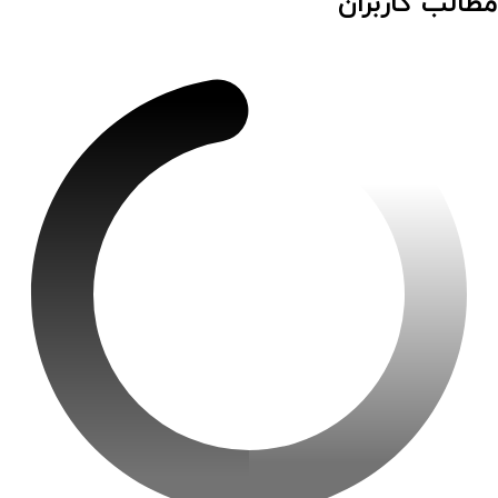
مطالب کاربران