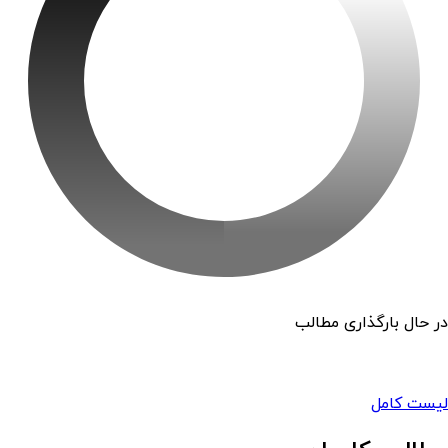
در حال بارگذاری مطالب
لیست کامل