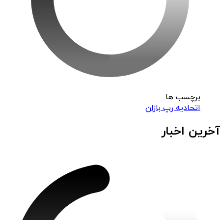
برچسب ها
اتحادیه رپ بازان
آخرین اخبار