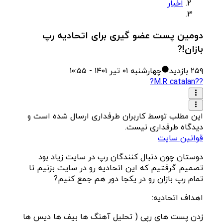
اخبار
دومین پست عضو گیری برای اتحادیه رپ
بازان!?
۲۵۹
بازدید
چهارشنبه ۰۱ تیر ۱۴۰۱ - ۱۰:۵۵
??M.R catalan?
این مطلب توسط کاربران طرفداری ارسال شده است و
دیدگاه طرفداری نیست.
قوانین سایت
دوستان چون دنبال کنندگان رپ در سایت زیاد بود
تصمیم گرفتیم که این اتحادیه رو در سایت بزنیم تا
تمام رپ بازان رو در یکجا دور هم جمع کنیم?
اهداف اتحادیه:
زدن پست های رپی ( تحلیل آهنگ ها بیف ها دیس ها