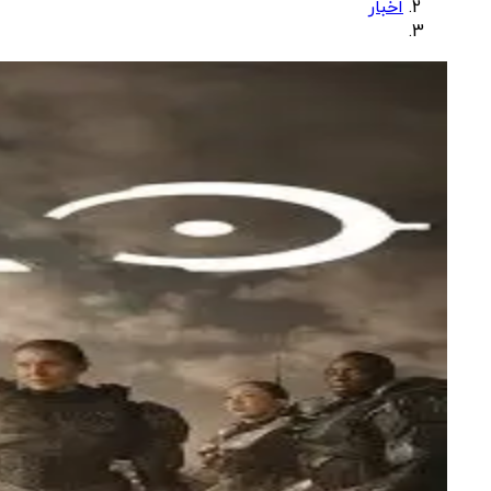
اخبار