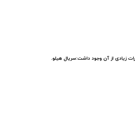
ت زیادی از آن وجود داشت:سریال هیلو.