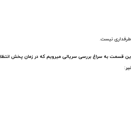
طرفداری نیست.
ین قسمت به سراغ بررسی سریالی میرویم که در زمان پخش انتظارا
یر: