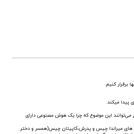
برقرار کنیم.
 می‌توانند این موضوع که چرا یک هوش مصنوعی دارای
ت های میراندا چیس و پدرش،کاپیتان چیس(همسر و دختر