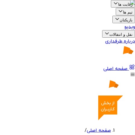
رقابت ها
تیم ها
بازیکنان
ویدیو
نقل و انتقالات
درباره طرفداری
صفحه اصلی
صفحه اصلی
/