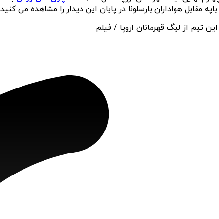
ه مقابل هواداران بارسلونا در پایان این دیدار را مشاهده می کنید.
ین تیم از لیگ قهرمانان اروپا / فیلم