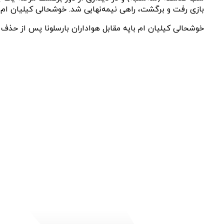
بازی رفت و برگشت، راهی نیمه‌نهایی شد. خوشحالی کیلیان ام باپ
خوشحالی کیلیان ام باپه مقابل هواداران بارسلونا پس از حذف ا