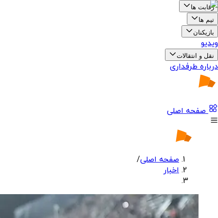
رقابت ها
تیم ها
بازیکنان
ویدیو
نقل و انتقالات
درباره طرفداری
صفحه اصلی
صفحه اصلی
/
اخبار