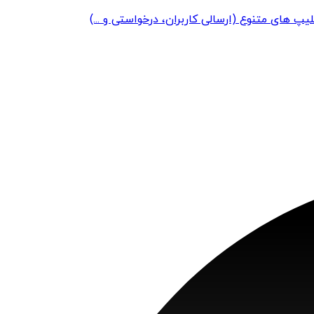
یپ های متنوع (ارسالی کاربران، درخواستی و ...)