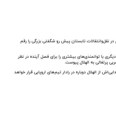
 در نقل‌وانتقالات تابستان پیش رو شگفتی بزرگی را رقم
ری با توانمندی‌های بیشتری را برای فصل آینده در نظر
بی پرتغالی به الهلال پیوست.
دن جدایی‌اش از الهلال دوباره در رادار تیم‌های اروپایی قرار خواهد