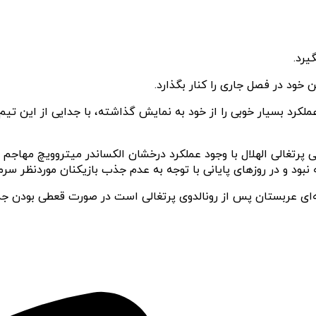
یرد.
 خود در فصل جاری را کنار بگذارد.
لکرد بسیار خوبی را از خود به نمایش گذاشته، با جدایی از این تیم
غالی الهلال با وجود عملکرد درخشان الکساندر میتروویچ مهاجم دیگ
بود و در روزهای پایانی با توجه به عدم جذب بازیکنان موردنظر سرمر
هترین گلزن لیگ حرفه‌ای عربستان پس از رونالدوی پرتغالی است در صورت قعطی بو