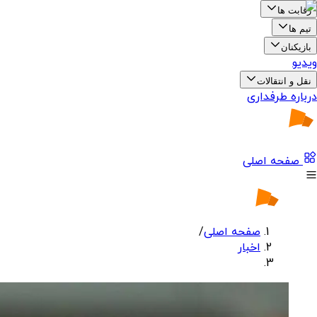
رقابت ها
تیم ها
بازیکنان
ویدیو
نقل و انتقالات
درباره طرفداری
صفحه اصلی
صفحه اصلی
/
اخبار