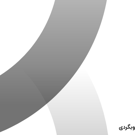
وبگردی