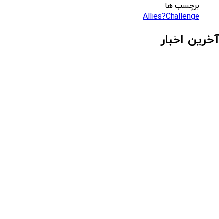
برچسب ها
Allies?Challenge
آخرین اخبار