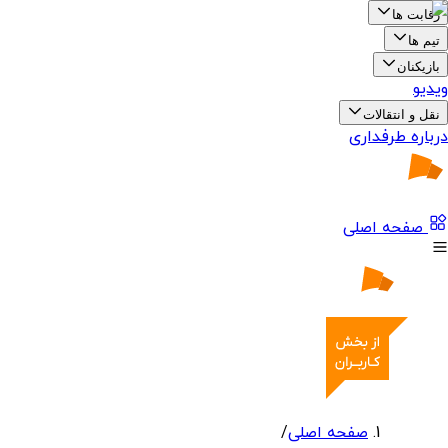
رقابت ها
تیم ها
بازیکنان
ویدیو
نقل و انتقالات
درباره طرفداری
صفحه اصلی
صفحه اصلی
/