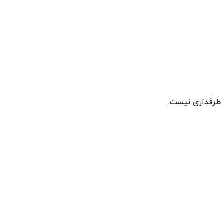
طرفداری نیست.