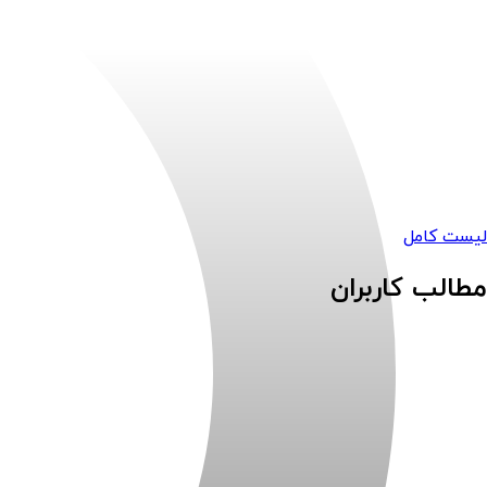
لیست کامل
مطالب کاربران