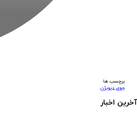
برچسب ها
جوی دیویژن
آخرین اخبار