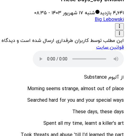
شنبه ۱۷ شهریور ۱۴۰۳ - 0۸:۳۵
بازدید
۴٬۶۴۱
Big Lebowski
 کاربران طرفداری ارسال شده است و دیدگاه طرفداری نیست.
قوانین سایت
از آلبوم Substance
Morning seems strange, almost out of place
Searched hard for you and your special ways
These days, these days
Spent all my time, learnt a killer's art
Took threats and abuse 'till I'd learned the part