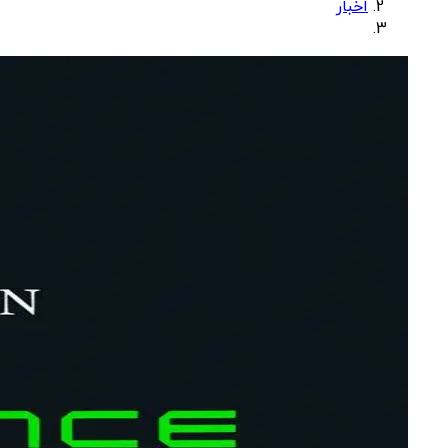
اخبار